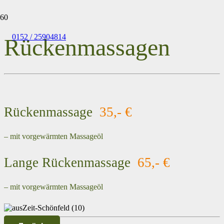
0152 / 25904814
Rückenmassagen
Rückenmassage
35,- €
– mit vorgewärmten Massageöl
Lange Rückenmassage
65,- €
– mit vorgewärmten Massageöl